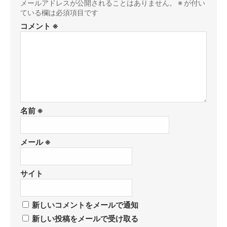
メールアドレスが公開されることはありません。
※
が付い
ている欄は必須項目です
コメント
※
名前
※
メール
※
サイト
新しいコメントをメールで通知
新しい投稿をメールで受け取る