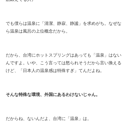
でも僕らは温泉に「清潔、静寂、静謐」を求めがち。なぜな
ら温泉は風呂の上位概念だから。
だから、台湾にホットスプリングはあっても「温泉」はない
んですよ。いや、こう言っては怒られそうだから言い換える
けど、「日本人の温泉感は特殊すぎ」てんだよね。
そんな特殊な環境、外国にあるわけないじゃん。
だからね、ないんだよ、台湾に「温泉」は。