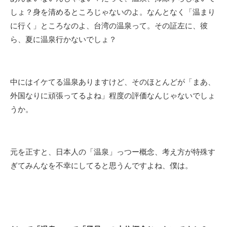
しょ？身を清めるところじゃないのよ。なんとなく「温まり
に行く」ところなのよ、台湾の温泉って。その証左に、彼
ら、夏に温泉行かないでしょ？
中にはイケてる温泉ありますけど、そのほとんどが「まあ、
外国なりに頑張ってるよね」程度の評価なんじゃないでしょ
うか。
元を正すと、日本人の「温泉」っつー概念、考え方が特殊す
ぎてみんなを不幸にしてると思うんですよね、僕は。