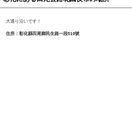
大通り沿いです！
住所：彰化縣田尾鄉民生路一段510號