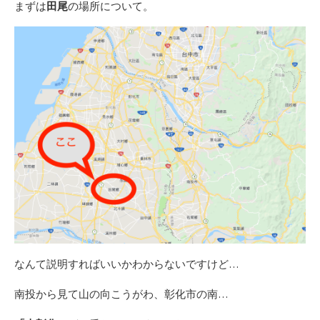
まずは
田尾
の場所について。
なんて説明すればいいかわからないですけど…
南投から見て山の向こうがわ、彰化市の南…