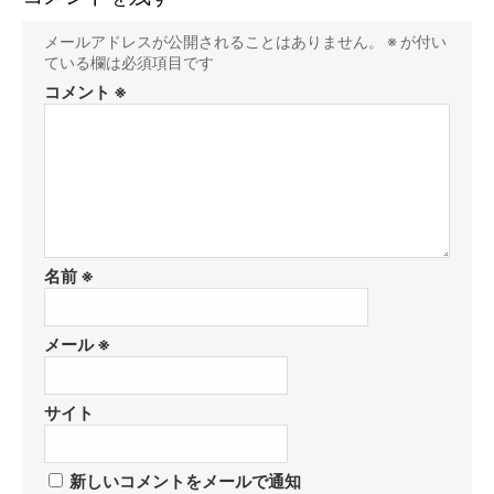
メールアドレスが公開されることはありません。
※
が付い
ている欄は必須項目です
コメント
※
名前
※
メール
※
サイト
新しいコメントをメールで通知