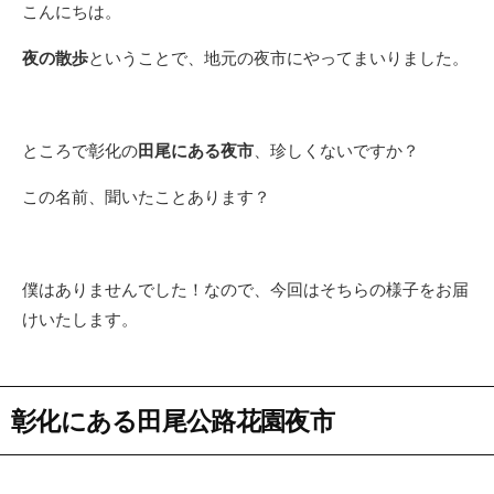
こんにちは。
夜の散歩
ということで、地元の夜市にやってまいりました。
ところで彰化の
田尾にある夜市
、珍しくないですか？
この名前、聞いたことあります？
僕はありませんでした！なので、今回はそちらの様子をお届
けいたします。
彰化にある田尾公路花園夜市