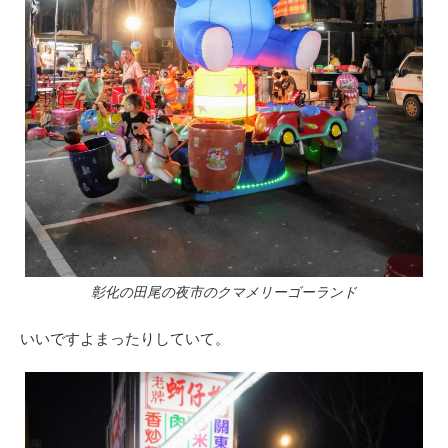
彰化の田尾の夜市のクマメリーゴーランド
いいですよまったりしていて。