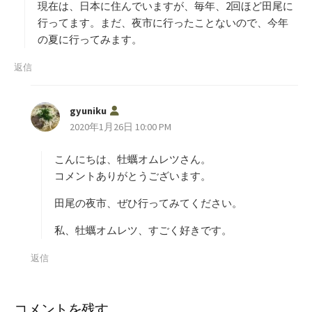
現在は、日本に住んでいますが、毎年、2回ほど田尾に
行ってます。まだ、夜市に行ったことないので、今年
の夏に行ってみます。
返信
よ
gyuniku
り
2020年1月26日 10:00 PM
:
こんにちは、牡蠣オムレツさん。
コメントありがとうございます。
田尾の夜市、ぜひ行ってみてください。
私、牡蠣オムレツ、すごく好きです。
返信
コメントを残す