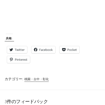
共有:
Twitter
Facebook
Pocket
Pinterest
カテゴリー:
桃園・台中・彰化
3件のフィードバック