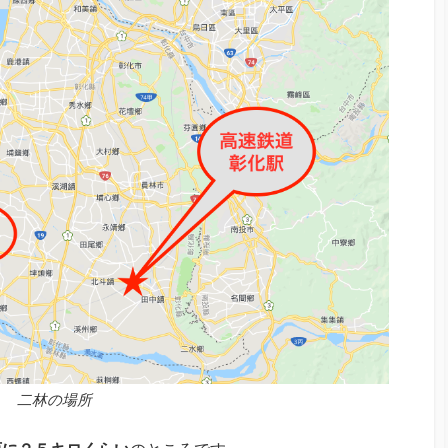
二林の場所