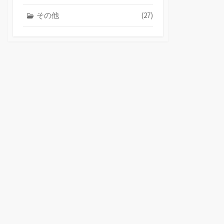
その他
(27)