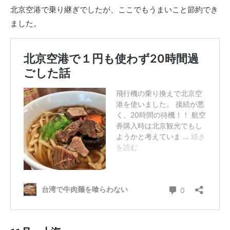
北京空港で乗り継ぎでしたが、ここでもうまいこと節約でき
ました。