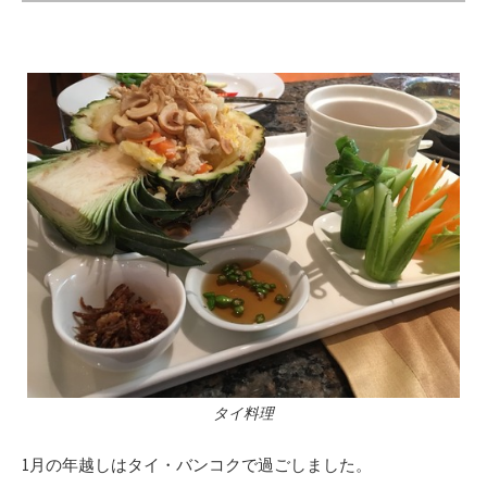
タイ料理
1月の年越しはタイ・バンコクで過ごしました。