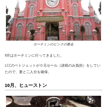
ホーチミンのピンクの教会
9月はホーチミンに行ってきました。
LCCのベトジェットが０元セール（諸税のみ負担）をしてい
たので、妻と二人分を確保。
10月、ヒューストン