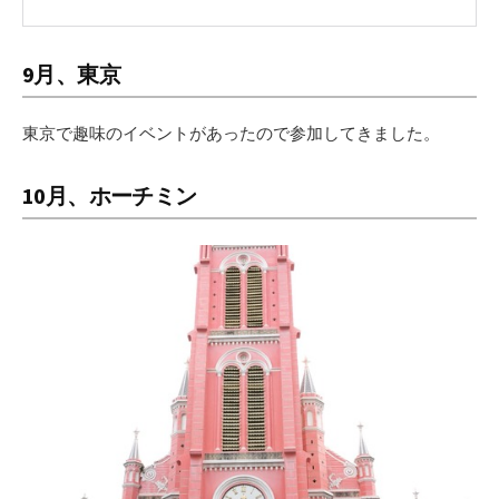
9月、東京
東京で趣味のイベントがあったので参加してきました。
10月、ホーチミン