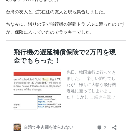
台湾の友人と北京在住の友人と現地集合しました。
ちなみに、帰りの便で飛行機の遅延トラブルに遭ったのです
が、保険に入っていたのでラッキーでした。