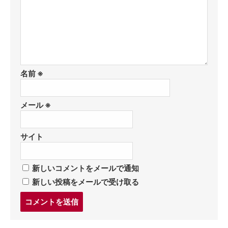
名前
※
メール
※
サイト
新しいコメントをメールで通知
新しい投稿をメールで受け取る
コ
メ
ン