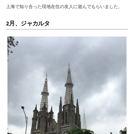
上海で知り合った現地在住の友人に遊んでもらいました。
2月、ジャカルタ