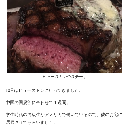
ヒューストンのステーキ
10月はヒューストンに行ってきました。
中国の国慶節に合わせて１週間。
学生時代の同級生がアメリカで働いているので、彼のお宅に
居候させてもらいました。