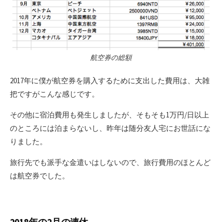
航空券の総額
2017年に僕が航空券を購入するために支出した費用は、大雑
把ですがこんな感じです。
その他に宿泊費用も発生しましたが、そもそも1万円/日以上
のところには泊まらないし、昨年は随分友人宅にお世話にな
りました。
旅行先でも派手な金遣いはしないので、旅行費用のほとんど
は航空券でした。