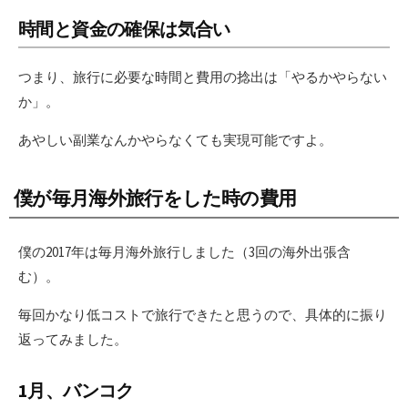
時間と資金の確保は気合い
つまり、旅行に必要な時間と費用の捻出は「やるかやらない
か」。
あやしい副業なんかやらなくても実現可能ですよ。
僕が毎月海外旅行をした時の費用
僕の2017年は毎月海外旅行しました（3回の海外出張含
む）。
毎回かなり低コストで旅行できたと思うので、具体的に振り
返ってみました。
1月、バンコク