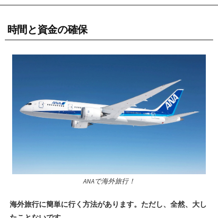
時間と資金の確保
ANAで海外旅行！
海外旅行に簡単に行く方法があります。ただし、全然、大し
たことないです。