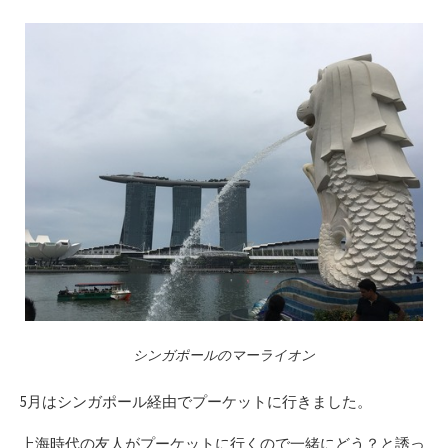
シンガポールのマーライオン
5月はシンガポール経由でプーケットに行きました。
上海時代の友人がプーケットに行くので一緒にどう？と誘っ