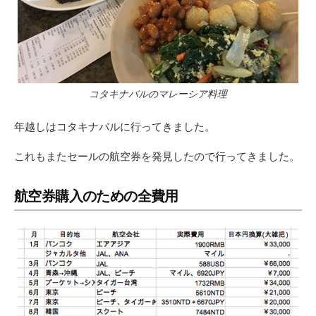
コタキナバルのマレーシア料理
年越しはコタキナバルに行ってきました。
これもまたセールの航空券を発見したので行ってきました。
航空券購入のための全費用