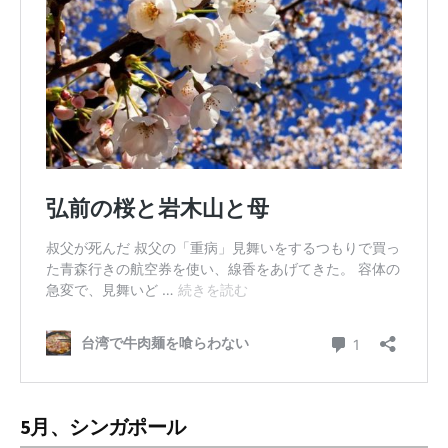
5月、シンガポール