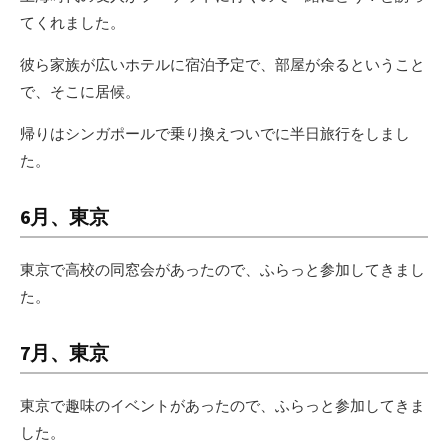
てくれました。
彼ら家族が広いホテルに宿泊予定で、部屋が余るということ
で、そこに居候。
帰りはシンガポールで乗り換えついでに半日旅行をしまし
た。
6月、東京
東京で高校の同窓会があったので、ふらっと参加してきまし
た。
7月、東京
東京で趣味のイベントがあったので、ふらっと参加してきま
した。