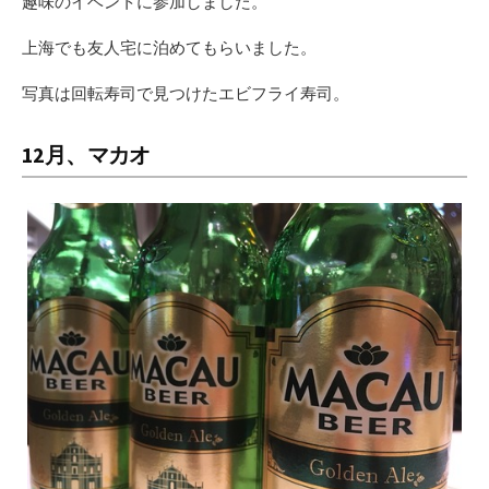
趣味のイベントに参加しました。
上海でも友人宅に泊めてもらいました。
写真は回転寿司で見つけたエビフライ寿司。
12月、マカオ