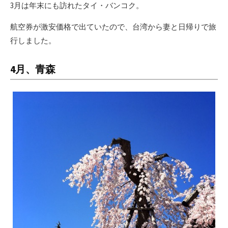
3月は年末にも訪れたタイ・バンコク。
航空券が激安価格で出ていたので、台湾から妻と日帰りで旅
行しました。
4月、青森