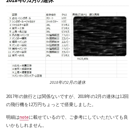
2018年の2月の連休
2018年の2月の連休
2017年の旅行とは関係ないですが、2018年の2月の連休は12回
の飛行機を12万円ちょっとで搭乗しました。
明細は
note
に載せているので、ご参考にしていただいても良
いかもしれません。