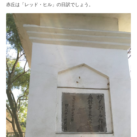
赤丘は「レッド・ヒル」の日訳でしょう。