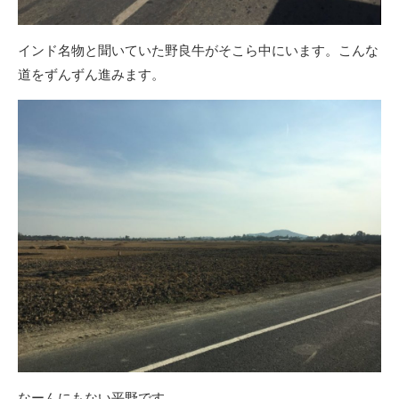
インド名物と聞いていた野良牛がそこら中にいます。こんな
道をずんずん進みます。
なーんにもない平野です。