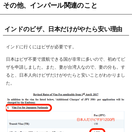
その他、インパール関連のこと
インドのビザ、日本だけがやたら安い理由
インドに行くにはビザが必要です。
日本はビザ不要で渡航できる国が非常に多いので、初めてビ
ザを申請しました。また、妻が台湾人なので、妻の分も。す
ると、日本人向けビザだけがやたらと安いことがわかりまし
た。