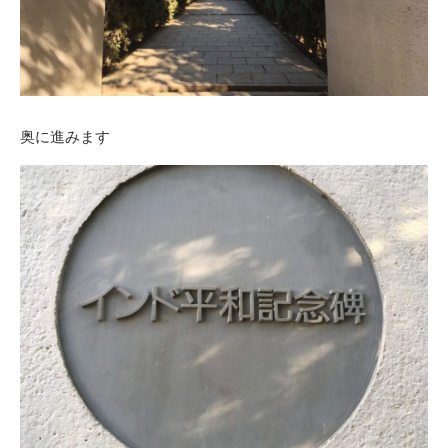
奥に進みます