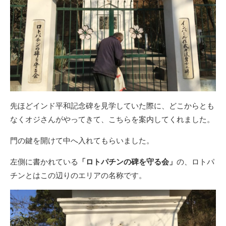
先ほどインド平和記念碑を見学していた際に、どこからとも
なくオジさんがやってきて、こちらを案内してくれました。
門の鍵を開けて中へ入れてもらいました。
左側に書かれている
「ロトパチンの碑を守る会」
の、ロトパ
チンとはこの辺りのエリアの名称です。