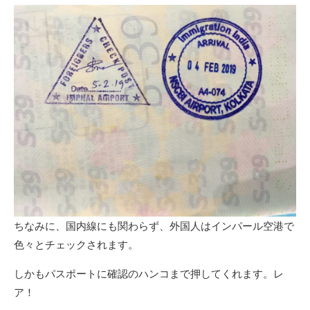
ちなみに、国内線にも関わらず、外国人はインパール空港で
色々とチェックされます。
しかもパスポートに確認のハンコまで押してくれます。レ
ア！