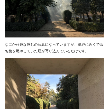
なにか荘厳な感じの写真になっていますが、単純に近くで落
ち葉を燃やしていた煙が写り込んでいるだけです。