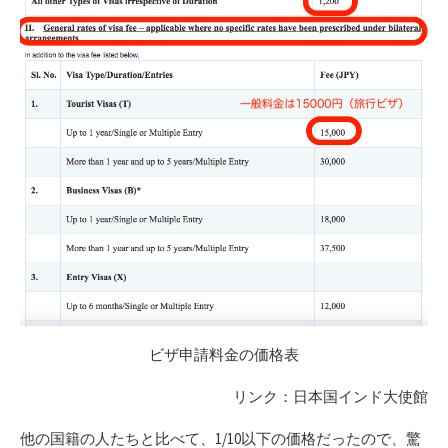
ビザ申請料金の価格表
リンク：日本国インド大使館
他の国籍の人たちと比べて、1/10以下の価格だったので、驚