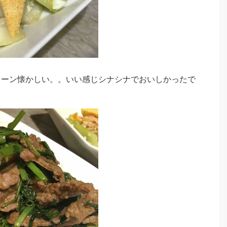
コーン懐かしい。。いい感じシナシナでおいしかったで