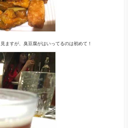
く見ますが、臭豆腐がはいってるのは初めて！