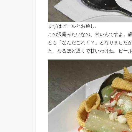
まずはビールとお通し。
この沢庵みたいなの、甘いんですよ。
とも「なんだこれ！？」となりました
と。なるほど通りで甘いわけね。ビー