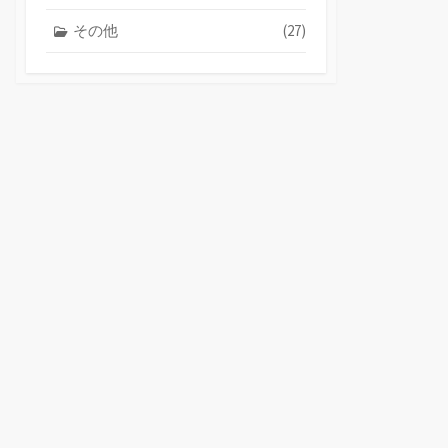
その他
(27)